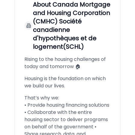
About
Canada Mortgage
and Housing Corporation
(CMHC) Société
canadienne
d'hypothèques et de
logement(SCHL)
Rising to the housing challenges of
today and tomorrow 🏠
Housing is the foundation on which
we build our lives.
That’s why we:
• Provide housing financing solutions
• Collaborate with the entire
housing sector to deliver programs
on behalf of the government •
Share research, data, and