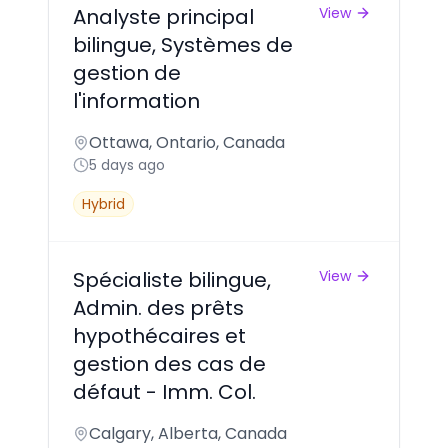
Analyste principal
View
bilingue, Systèmes de
gestion de
l'information
Ottawa, Ontario, Canada
5 days ago
Hybrid
Spécialiste bilingue,
View
Admin. des prêts
hypothécaires et
gestion des cas de
défaut - Imm. Col.
Calgary, Alberta, Canada