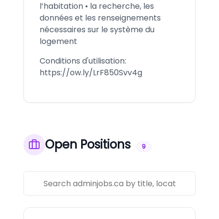
l’habitation • la recherche, les
données et les renseignements
nécessaires sur le système du
logement
Conditions d'utilisation:
https://ow.ly/LrF850Svv4g
Open Positions
9