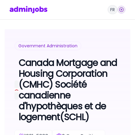
FR
Government Administration
Canada Mortgage and
Housing Corporation
(CMHC) Société
canadienne
d'hypothèques et de
logement(SCHL)