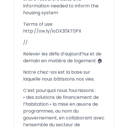
information needed to inform the
housing system
Terms of use:
http://ow.ly/ioDX30kT0PX
//
Relever les défis d’aujourd’hui et de
demain en matière de logement 🏠
Notre chez-soi est la base sur
laquelle nous bâtissons nos vies.
C’est pourquoi nous fournissons :
• des solutions de financement de
l’habitation • la mise en œuvre de
programmes, au nom du
gouvernement, en collaborant avec
l’ensemble du secteur de