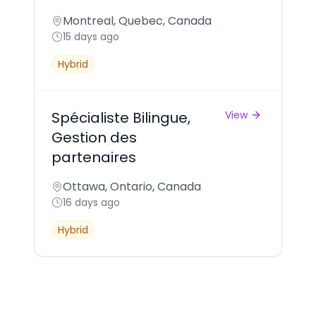
Montreal, Quebec, Canada
15 days ago
Hybrid
Spécialiste Bilingue,
View
Gestion des
partenaires
Ottawa, Ontario, Canada
16 days ago
Hybrid